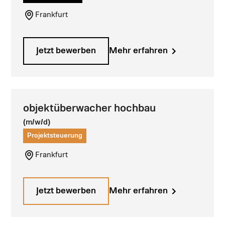
Frankfurt
Jetzt bewerben
Mehr erfahren
objektüberwacher hochbau
(m/w/d)
Projektsteuerung
Frankfurt
Jetzt bewerben
Mehr erfahren