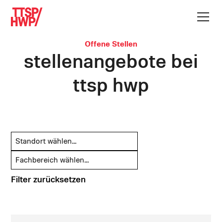
Offene Stellen
stellenangebote bei
ttsp hwp
Filter zurücksetzen